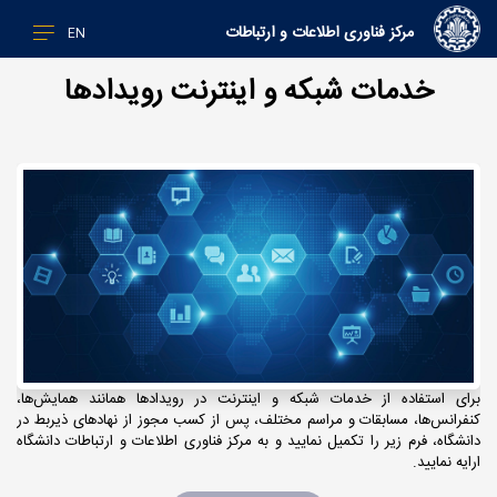
مرکز فناوری اطلاعات و ارتباطات
EN
خدمات شبکه و اینترنت رویدادها
برای استفاده از خدمات شبکه و اینترنت در رویدادها همانند همایش‌ها،
کنفرانس‌ها، مسابقات و مراسم مختلف، پس از کسب مجوز از نهادهای ذیربط در
دانشگاه، فرم زیر را تکمیل نمایید و به مرکز فناوری اطلاعات و ارتباطات دانشگاه
ارایه نمایید.